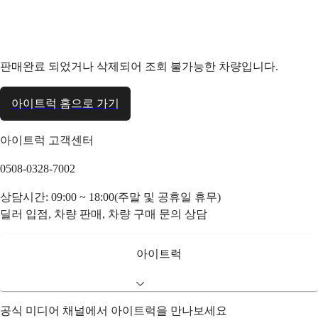
판매완료 되었거나 삭제되어 조회 불가능한 차량입니다.
아이트럭 홈으로 가기
아이트럭 고객센터
0508-0328-7002
상담시간: 09:00 ~ 18:00(주말 및 공휴일 휴무)
딜러 입점, 차량 판매, 차량 구매 문의 상담
아이트럭
공식 미디어 채널에서 아이트럭을 만나보세요