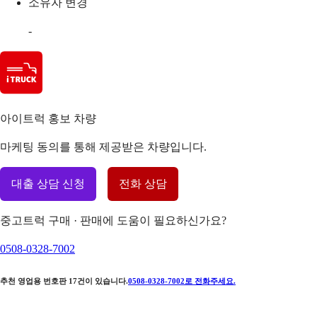
소유자 변경
-
아이트럭 홍보 차량
마케팅 동의를 통해 제공받은 차량입니다.
대출 상담 신청
전화 상담
중고트럭 구매 · 판매에 도움이 필요하신가요?
0508-0328-7002
추천 영업용 번호판
17
건이 있습니다.
0508-0328-7002
로 전화주세요.