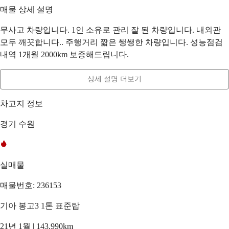
매물 상세 설명
무사고 차량입니다. 1인 소유로 관리 잘 된 차량입니다. 내외관
모두 깨끗합니다.. 주행거리 짧은 쌩쌩한 차량입니다. 성능점검
내역 1개월 2000km 보증해드립니다.
상세 설명 더보기
차고지 정보
경기 수원
실매물
매물번호: 236153
기아 봉고3 1톤 표준탑
21년 1월 | 143,990km