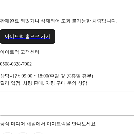
판매완료 되었거나 삭제되어 조회 불가능한 차량입니다.
아이트럭 홈으로 가기
아이트럭 고객센터
0508-0328-7002
상담시간: 09:00 ~ 18:00(주말 및 공휴일 휴무)
딜러 입점, 차량 판매, 차량 구매 문의 상담
공식 미디어 채널에서 아이트럭을 만나보세요