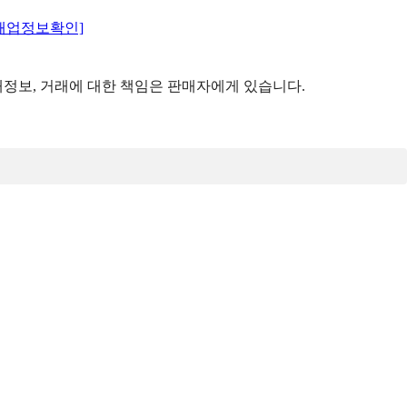
매업정보확인]
정보, 거래에 대한 책임은 판매자에게 있습니다.