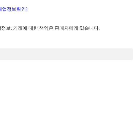
매업정보확인]
정보, 거래에 대한 책임은 판매자에게 있습니다.