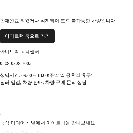
판매완료 되었거나 삭제되어 조회 불가능한 차량입니다.
아이트럭 홈으로 가기
아이트럭 고객센터
0508-0328-7002
상담시간: 09:00 ~ 18:00(주말 및 공휴일 휴무)
딜러 입점, 차량 판매, 차량 구매 문의 상담
공식 미디어 채널에서 아이트럭을 만나보세요