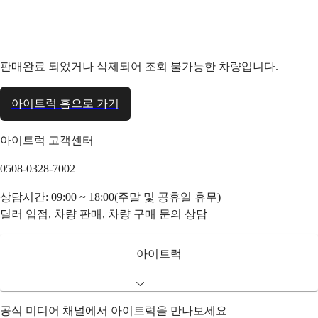
판매완료 되었거나 삭제되어 조회 불가능한 차량입니다.
아이트럭 홈으로 가기
아이트럭 고객센터
0508-0328-7002
상담시간: 09:00 ~ 18:00(주말 및 공휴일 휴무)
딜러 입점, 차량 판매, 차량 구매 문의 상담
아이트럭
공식 미디어 채널에서 아이트럭을 만나보세요