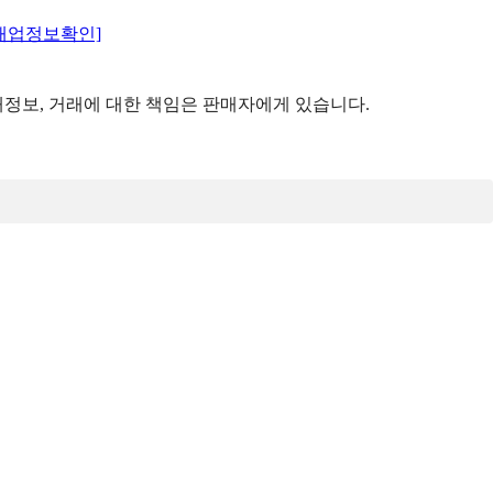
매업정보확인]
정보, 거래에 대한 책임은 판매자에게 있습니다.