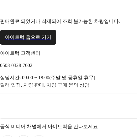
판매완료 되었거나 삭제되어 조회 불가능한 차량입니다.
아이트럭 홈으로 가기
아이트럭 고객센터
0508-0328-7002
상담시간: 09:00 ~ 18:00(주말 및 공휴일 휴무)
딜러 입점, 차량 판매, 차량 구매 문의 상담
공식 미디어 채널에서 아이트럭을 만나보세요