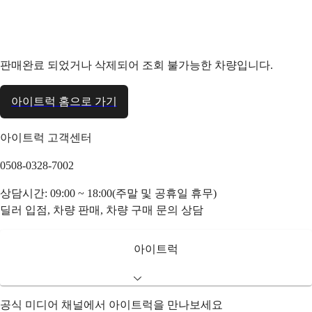
판매완료 되었거나 삭제되어 조회 불가능한 차량입니다.
아이트럭 홈으로 가기
아이트럭 고객센터
0508-0328-7002
상담시간: 09:00 ~ 18:00(주말 및 공휴일 휴무)
딜러 입점, 차량 판매, 차량 구매 문의 상담
아이트럭
공식 미디어 채널에서 아이트럭을 만나보세요