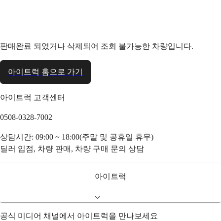
판매완료 되었거나 삭제되어 조회 불가능한 차량입니다.
아이트럭 홈으로 가기
아이트럭 고객센터
0508-0328-7002
상담시간: 09:00 ~ 18:00(주말 및 공휴일 휴무)
딜러 입점, 차량 판매, 차량 구매 문의 상담
아이트럭
공식 미디어 채널에서 아이트럭을 만나보세요