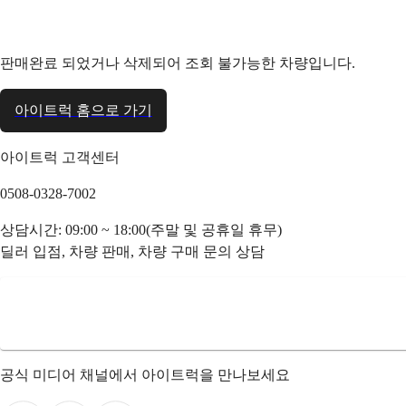
판매완료 되었거나 삭제되어 조회 불가능한 차량입니다.
아이트럭 홈으로 가기
아이트럭 고객센터
0508-0328-7002
상담시간: 09:00 ~ 18:00(주말 및 공휴일 휴무)
딜러 입점, 차량 판매, 차량 구매 문의 상담
공식 미디어 채널에서 아이트럭을 만나보세요