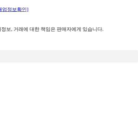
매업정보확인]
정보, 거래에 대한 책임은 판매자에게 있습니다.