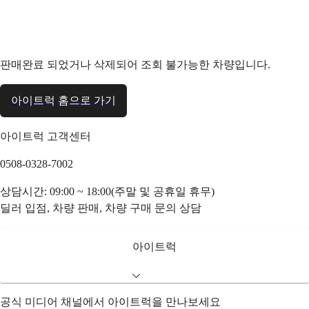
판매완료 되었거나 삭제되어 조회 불가능한 차량입니다.
아이트럭 홈으로 가기
아이트럭 고객센터
0508-0328-7002
상담시간: 09:00 ~ 18:00(주말 및 공휴일 휴무)
딜러 입점, 차량 판매, 차량 구매 문의 상담
아이트럭
공식 미디어 채널에서 아이트럭을 만나보세요