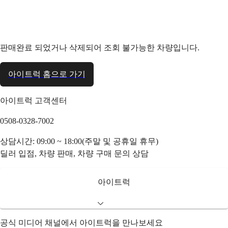
판매완료 되었거나 삭제되어 조회 불가능한 차량입니다.
아이트럭 홈으로 가기
아이트럭 고객센터
0508-0328-7002
상담시간: 09:00 ~ 18:00(주말 및 공휴일 휴무)
딜러 입점, 차량 판매, 차량 구매 문의 상담
아이트럭
공식 미디어 채널에서 아이트럭을 만나보세요