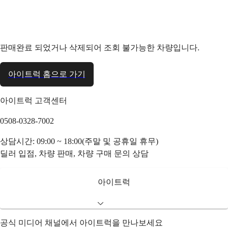
판매완료 되었거나 삭제되어 조회 불가능한 차량입니다.
아이트럭 홈으로 가기
아이트럭 고객센터
0508-0328-7002
상담시간: 09:00 ~ 18:00(주말 및 공휴일 휴무)
딜러 입점, 차량 판매, 차량 구매 문의 상담
아이트럭
공식 미디어 채널에서 아이트럭을 만나보세요