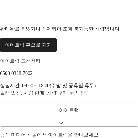
판매완료 되었거나 삭제되어 조회 불가능한 차량입니다.
아이트럭 홈으로 가기
아이트럭 고객센터
0508-0328-7002
상담시간: 09:00 ~ 18:00(주말 및 공휴일 휴무)
딜러 입점, 차량 판매, 차량 구매 문의 상담
아이트럭
공식 미디어 채널에서 아이트럭을 만나보세요