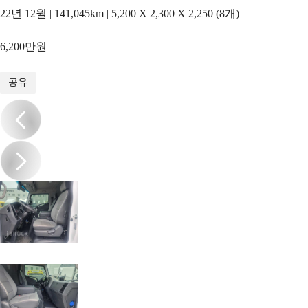
22년 12월 | 141,045km | 5,200 X 2,300 X 2,250 (8개)
6,200만원
1
/
19
공유