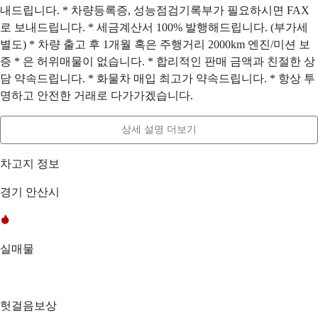
내드립니다. * 차량등록증, 성능점검기록부가 필요하시면 FAX
로 보내드립니다. * 세금계산서 100% 발행해드립니다. (부가세
별도) * 차량 출고 후 1개월 혹은 주행거리 2000km 엔진/미션 보
증 * 은 허위매물이 없습니다. * 합리적인 판매 금액과 친절한 상
담 약속드립니다. * 화물차 매입 최고가 약속드립니다. * 항상 투
명하고 안전한 거래로 다가가겠습니다.
상세 설명 더보기
차고지 정보
경기 안산시
실매물
헛걸음보상