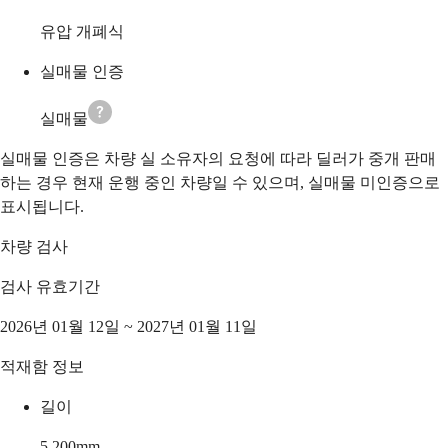
유압 개폐식
실매물 인증
실매물
실매물 인증은 차량 실 소유자의 요청에 따라 딜러가 중개 판매
하는 경우 현재 운행 중인 차량일 수 있으며, 실매물 미인증으로
표시됩니다.
차량 검사
검사 유효기간
2026년 01월 12일 ~ 2027년 01월 11일
적재함 정보
길이
5,200
mm