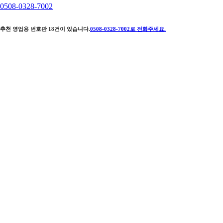
0508-0328-7002
추천 영업용 번호판
18
건이 있습니다.
0508-0328-7002
로 전화주세요.