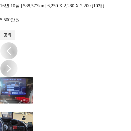
16년 10월 | 588,577km | 6,250 X 2,280 X 2,200 (10개)
5,500만원
1
/
17
공유