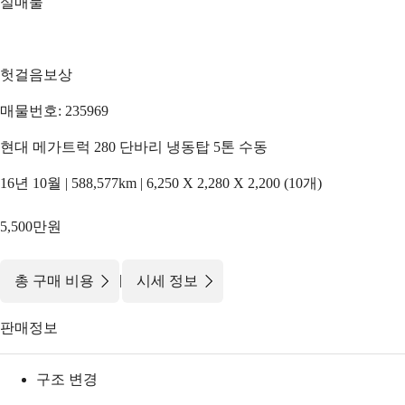
실매물
헛걸음보상
매물번호: 235969
현대 메가트럭 280 단바리 냉동탑 5톤 수동
16년 10월 | 588,577km | 6,250 X 2,280 X 2,200 (10개)
5,500만원
|
총 구매 비용
시세 정보
판매정보
구조 변경