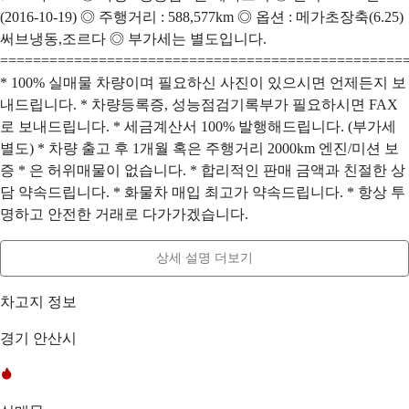
(2016-10-19) ◎ 주행거리 : 588,577km ◎ 옵션 : 메가초장축(6.25)
써브냉동,조르다 ◎ 부가세는 별도입니다.
=================================================
* 100% 실매물 차량이며 필요하신 사진이 있으시면 언제든지 보
내드립니다. * 차량등록증, 성능점검기록부가 필요하시면 FAX
로 보내드립니다. * 세금계산서 100% 발행해드립니다. (부가세
별도) * 차량 출고 후 1개월 혹은 주행거리 2000km 엔진/미션 보
증 * 은 허위매물이 없습니다. * 합리적인 판매 금액과 친절한 상
담 약속드립니다. * 화물차 매입 최고가 약속드립니다. * 항상 투
명하고 안전한 거래로 다가가겠습니다.
상세 설명 더보기
차고지 정보
경기 안산시