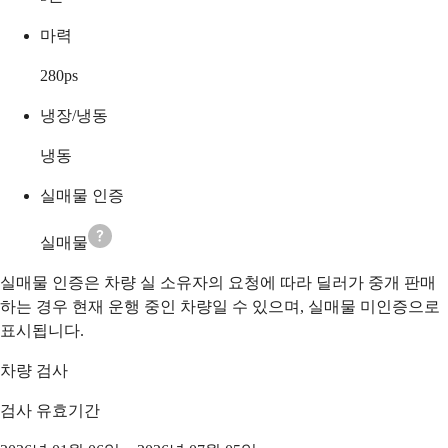
마력
280
ps
냉장/냉동
냉동
실매물 인증
실매물
실매물 인증은 차량 실 소유자의 요청에 따라 딜러가 중개 판매
하는 경우 현재 운행 중인 차량일 수 있으며, 실매물 미인증으로
표시됩니다.
차량 검사
검사 유효기간