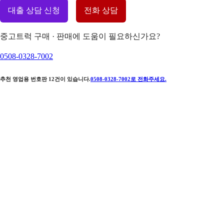
대출 상담 신청
전화 상담
중고트럭 구매 · 판매에 도움이 필요하신가요?
0508-0328-7002
추천 영업용 번호판
12
건이 있습니다.
0508-0328-7002
로 전화주세요.