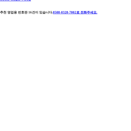
추천 영업용 번호판
16
건이 있습니다.
0508-0328-7002
로 전화주세요.