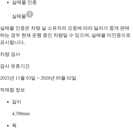
실매물 인증
실매물
실매물 인증은 차량 실 소유자의 요청에 따라 딜러가 중개 판매
하는 경우 현재 운행 중인 차량일 수 있으며, 실매물 미인증으로
표시됩니다.
차량 검사
검사 유효기간
2025년 11월 03일 ~ 2026년 05월 02일
적재함 정보
길이
4,700
mm
폭