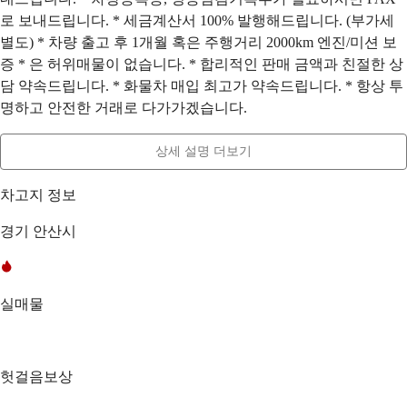
로 보내드립니다. * 세금계산서 100% 발행해드립니다. (부가세
별도) * 차량 출고 후 1개월 혹은 주행거리 2000km 엔진/미션 보
증 * 은 허위매물이 없습니다. * 합리적인 판매 금액과 친절한 상
담 약속드립니다. * 화물차 매입 최고가 약속드립니다. * 항상 투
명하고 안전한 거래로 다가가겠습니다.
상세 설명 더보기
차고지 정보
경기 안산시
실매물
헛걸음보상