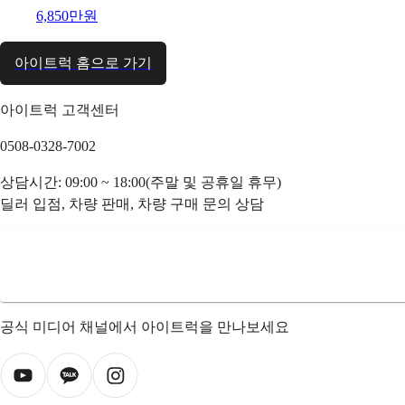
6,850만원
아이트럭 홈으로 가기
아이트럭 고객센터
0508-0328-7002
상담시간: 09:00 ~ 18:00(주말 및 공휴일 휴무)
딜러 입점, 차량 판매, 차량 구매 문의 상담
공식 미디어 채널에서 아이트럭을 만나보세요