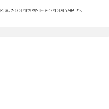
정보, 거래에 대한 책임은 판매자에게 있습니다.