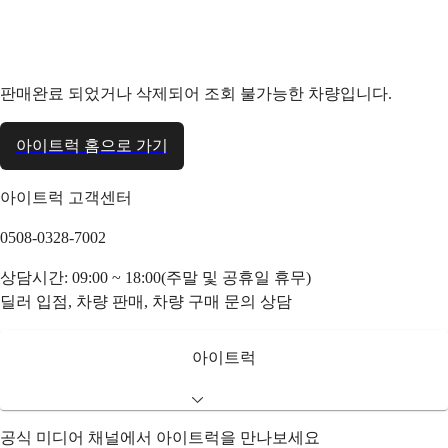
판매완료 되었거나 삭제되어 조회 불가능한 차량입니다.
아이트럭 홈으로 가기
아이트럭 고객센터
0508-0328-7002
상담시간: 09:00 ~ 18:00(주말 및 공휴일 휴무)
딜러 입점, 차량 판매, 차량 구매 문의 상담
아이트럭
공식 미디어 채널에서 아이트럭을 만나보세요