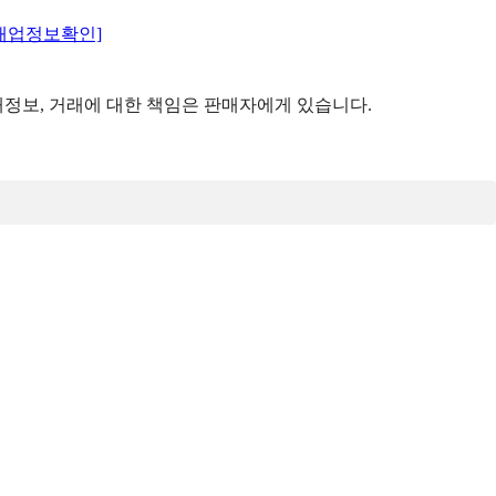
매업정보확인]
정보, 거래에 대한 책임은 판매자에게 있습니다.