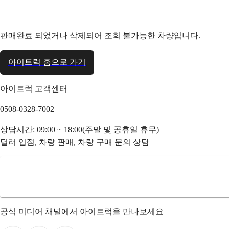
판매완료 되었거나 삭제되어 조회 불가능한 차량입니다.
아이트럭 홈으로 가기
아이트럭 고객센터
0508-0328-7002
상담시간: 09:00 ~ 18:00(주말 및 공휴일 휴무)
딜러 입점, 차량 판매, 차량 구매 문의 상담
공식 미디어 채널에서 아이트럭을 만나보세요