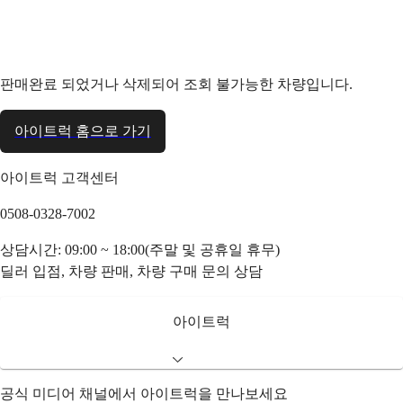
판매완료 되었거나 삭제되어 조회 불가능한 차량입니다.
아이트럭 홈으로 가기
아이트럭 고객센터
0508-0328-7002
상담시간: 09:00 ~ 18:00(주말 및 공휴일 휴무)
딜러 입점, 차량 판매, 차량 구매 문의 상담
아이트럭
공식 미디어 채널에서 아이트럭을 만나보세요