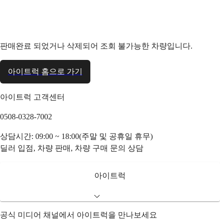
판매완료 되었거나 삭제되어 조회 불가능한 차량입니다.
아이트럭 홈으로 가기
아이트럭 고객센터
0508-0328-7002
상담시간: 09:00 ~ 18:00(주말 및 공휴일 휴무)
딜러 입점, 차량 판매, 차량 구매 문의 상담
아이트럭
공식 미디어 채널에서 아이트럭을 만나보세요