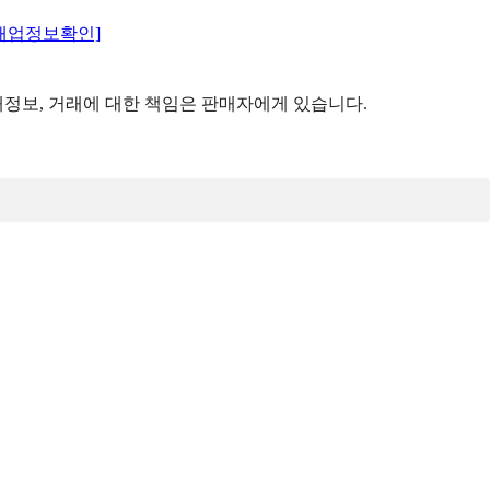
매업정보확인]
정보, 거래에 대한 책임은 판매자에게 있습니다.