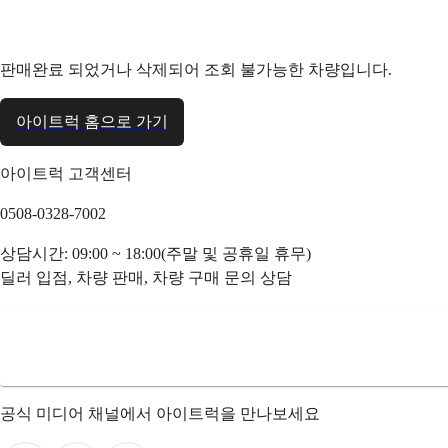
판매완료 되었거나 삭제되어 조회 불가능한 차량입니다.
아이트럭 홈으로 가기
아이트럭 고객센터
0508-0328-7002
상담시간: 09:00 ~ 18:00(주말 및 공휴일 휴무)
딜러 입점, 차량 판매, 차량 구매 문의 상담
공식 미디어 채널에서 아이트럭을 만나보세요