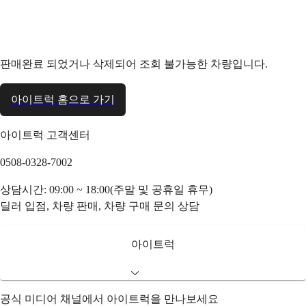
판매완료 되었거나 삭제되어 조회 불가능한 차량입니다.
아이트럭 홈으로 가기
아이트럭 고객센터
0508-0328-7002
상담시간: 09:00 ~ 18:00(주말 및 공휴일 휴무)
딜러 입점, 차량 판매, 차량 구매 문의 상담
아이트럭
공식 미디어 채널에서 아이트럭을 만나보세요