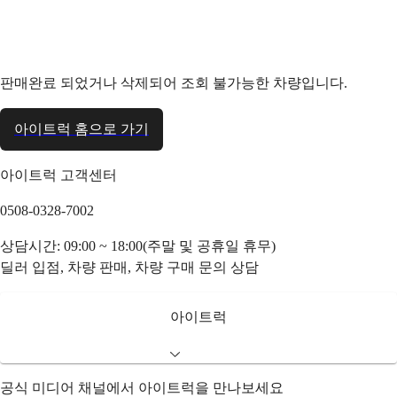
판매완료 되었거나 삭제되어 조회 불가능한 차량입니다.
아이트럭 홈으로 가기
아이트럭 고객센터
0508-0328-7002
상담시간: 09:00 ~ 18:00(주말 및 공휴일 휴무)
딜러 입점, 차량 판매, 차량 구매 문의 상담
아이트럭
공식 미디어 채널에서 아이트럭을 만나보세요