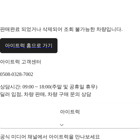
판매완료 되었거나 삭제되어 조회 불가능한 차량입니다.
아이트럭 홈으로 가기
아이트럭 고객센터
0508-0328-7002
상담시간: 09:00 ~ 18:00(주말 및 공휴일 휴무)
딜러 입점, 차량 판매, 차량 구매 문의 상담
아이트럭
공식 미디어 채널에서 아이트럭을 만나보세요