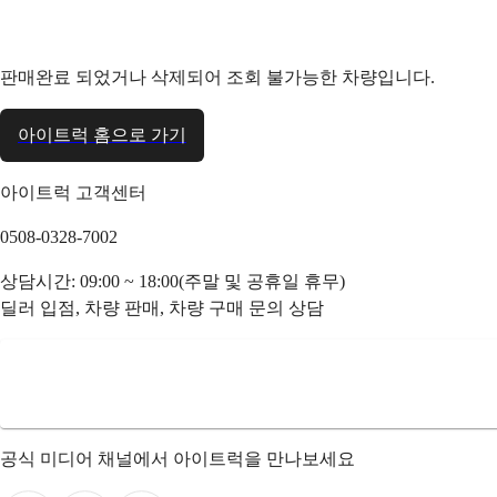
판매완료 되었거나 삭제되어 조회 불가능한 차량입니다.
아이트럭 홈으로 가기
아이트럭 고객센터
0508-0328-7002
상담시간: 09:00 ~ 18:00(주말 및 공휴일 휴무)
딜러 입점, 차량 판매, 차량 구매 문의 상담
공식 미디어 채널에서 아이트럭을 만나보세요