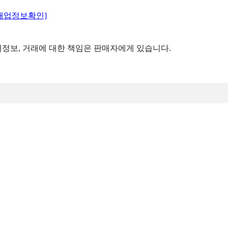
매업정보확인]
정보, 거래에 대한 책임은 판매자에게 있습니다.