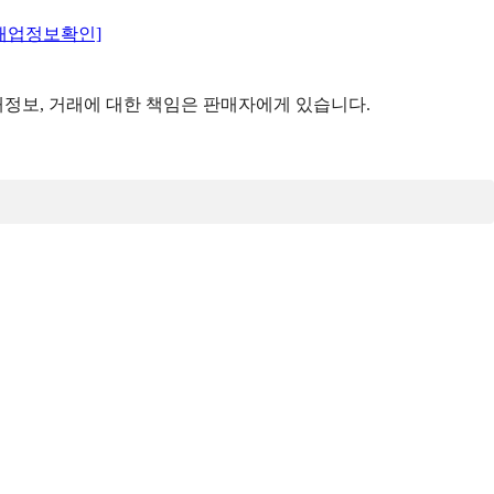
매업정보확인]
정보, 거래에 대한 책임은 판매자에게 있습니다.