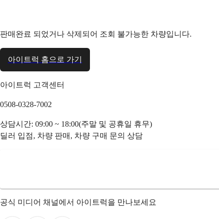
판매완료 되었거나 삭제되어 조회 불가능한 차량입니다.
아이트럭 홈으로 가기
아이트럭 고객센터
0508-0328-7002
상담시간: 09:00 ~ 18:00(주말 및 공휴일 휴무)
딜러 입점, 차량 판매, 차량 구매 문의 상담
공식 미디어 채널에서 아이트럭을 만나보세요