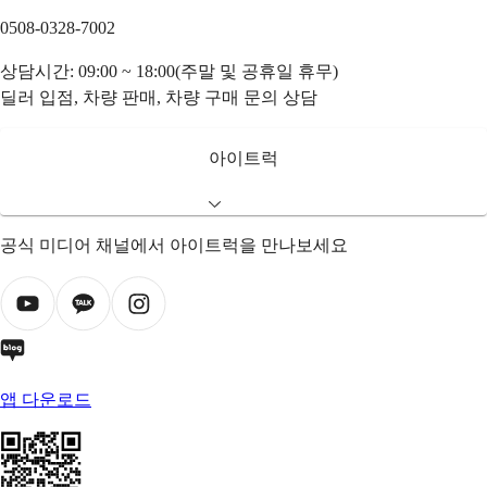
0508-0328-7002
상담시간: 09:00 ~ 18:00(주말 및 공휴일 휴무)
딜러 입점, 차량 판매, 차량 구매 문의 상담
아이트럭
공식 미디어 채널에서 아이트럭을 만나보세요
앱 다운로드