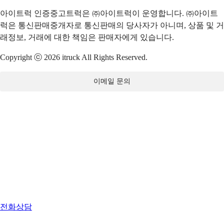
아이트럭 인증중고트럭은 ㈜아이트럭이 운영합니다. ㈜아이트
럭은 통신판매중개자로 통신판매의 당사자가 아니며, 상품 및 거
래정보, 거래에 대한 책임은 판매자에게 있습니다.
Copyright ⓒ 2026 itruck All Rights Reserved.
이메일 문의
전화상담