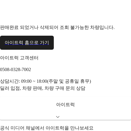
판매완료 되었거나 삭제되어 조회 불가능한 차량입니다.
아이트럭 홈으로 가기
아이트럭 고객센터
0508-0328-7002
상담시간: 09:00 ~ 18:00(주말 및 공휴일 휴무)
딜러 입점, 차량 판매, 차량 구매 문의 상담
아이트럭
공식 미디어 채널에서 아이트럭을 만나보세요