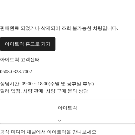
판매완료 되었거나 삭제되어 조회 불가능한 차량입니다.
아이트럭 홈으로 가기
아이트럭 고객센터
0508-0328-7002
상담시간: 09:00 ~ 18:00(주말 및 공휴일 휴무)
딜러 입점, 차량 판매, 차량 구매 문의 상담
아이트럭
공식 미디어 채널에서 아이트럭을 만나보세요