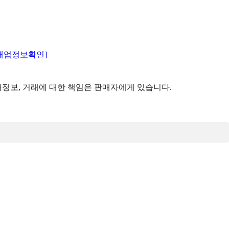
매업정보확인]
정보, 거래에 대한 책임은 판매자에게 있습니다.