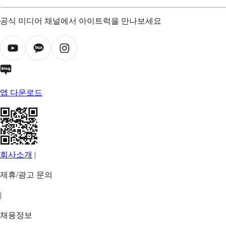
공식 미디어 채널에서 아이트럭을 만나보세요
앱 다운로드
회사소개
|
제휴/광고 문의
|
채용정보