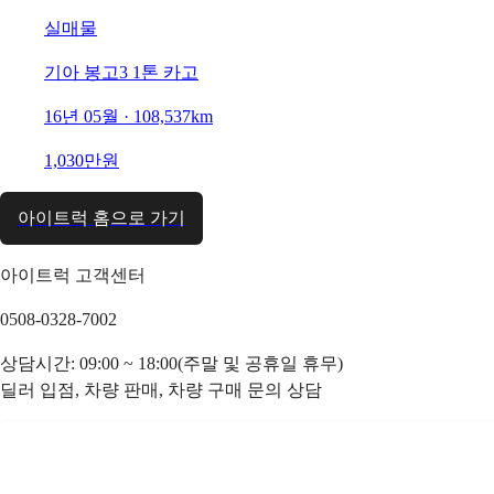
실매물
기아 봉고3 1톤 카고
16년 05월 · 108,537km
1,030만원
아이트럭 홈으로 가기
아이트럭 고객센터
0508-0328-7002
상담시간: 09:00 ~ 18:00(주말 및 공휴일 휴무)
딜러 입점, 차량 판매, 차량 구매 문의 상담