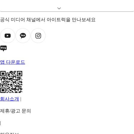
공식 미디어 채널에서 아이트럭을 만나보세요
앱 다운로드
회사소개
|
제휴/광고 문의
|