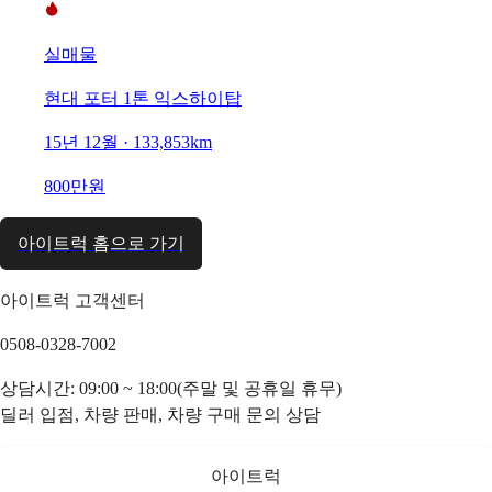
실매물
현대 포터 1톤 익스하이탑
15년 12월 · 133,853km
800만원
아이트럭 홈으로 가기
아이트럭 고객센터
0508-0328-7002
상담시간: 09:00 ~ 18:00(주말 및 공휴일 휴무)
딜러 입점, 차량 판매, 차량 구매 문의 상담
아이트럭