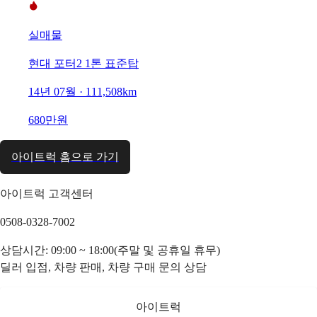
실매물
현대 포터2 1톤 표준탑
14년 07월 · 111,508km
680만원
아이트럭 홈으로 가기
아이트럭 고객센터
0508-0328-7002
상담시간: 09:00 ~ 18:00(주말 및 공휴일 휴무)
딜러 입점, 차량 판매, 차량 구매 문의 상담
아이트럭