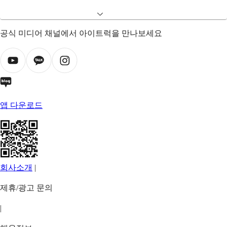
공식 미디어 채널에서 아이트럭을 만나보세요
앱 다운로드
회사소개
|
제휴/광고 문의
|