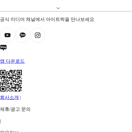
공식 미디어 채널에서 아이트럭을 만나보세요
앱 다운로드
회사소개
|
제휴/광고 문의
|