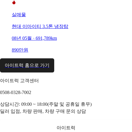
실매물
현대 이마이티 3.5톤 냉장탑
08년 05월 · 691,789km
890만원
아이트럭 홈으로 가기
아이트럭 고객센터
0508-0328-7002
상담시간: 09:00 ~ 18:00(주말 및 공휴일 휴무)
딜러 입점, 차량 판매, 차량 구매 문의 상담
아이트럭