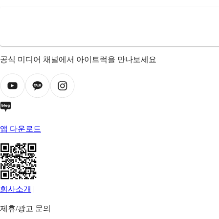
공식 미디어 채널에서 아이트럭을 만나보세요
앱 다운로드
회사소개
|
제휴/광고 문의