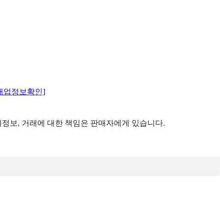
매업정보확인]
정보, 거래에 대한 책임은 판매자에게 있습니다.