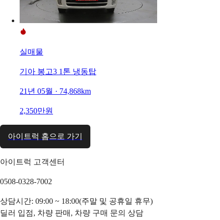
실매물
기아 봉고3 1톤 냉동탑
21년 05월 · 74,868km
2,350만원
아이트럭 홈으로 가기
아이트럭 고객센터
0508-0328-7002
상담시간: 09:00 ~ 18:00(주말 및 공휴일 휴무)
딜러 입점, 차량 판매, 차량 구매 문의 상담