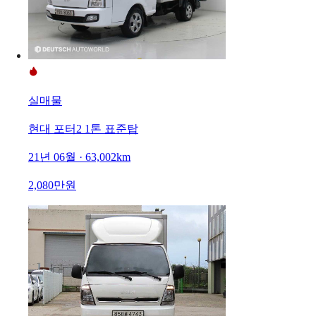
실매물
현대 포터2 1톤 표준탑
21년 06월 · 63,002km
2,080만원