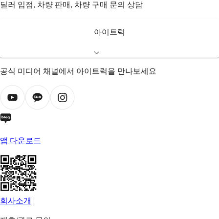
딜러 입점, 차량 판매, 차량 구매 문의 상담
아이트럭
공식 미디어 채널에서 아이트럭을 만나보세요
앱 다운로드
회사소개
|