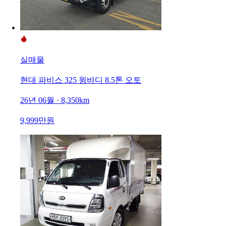
실매물
현대 파비스 325 윙바디 8.5톤 오토
26년 06월 · 8,350km
9,999만원