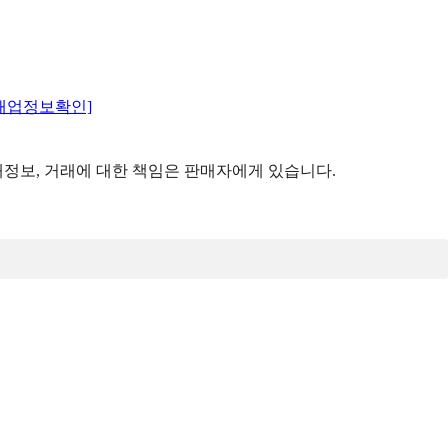
매업정보확인]
정보, 거래에 대한 책임은 판매자에게 있습니다.