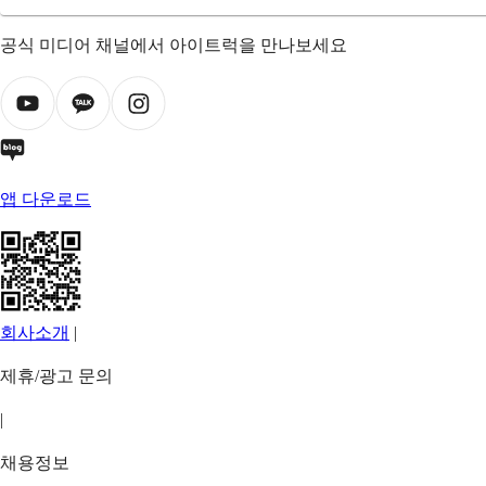
공식 미디어 채널에서 아이트럭을 만나보세요
앱 다운로드
회사소개
|
제휴/광고 문의
|
채용정보