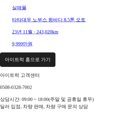
실매물
타타대우 노부스 윙바디 8.5톤 오토
23년 11월 · 243,020km
9,999만원
아이트럭 홈으로 가기
아이트럭 고객센터
0508-0328-7002
상담시간: 09:00 ~ 18:00(주말 및 공휴일 휴무)
딜러 입점, 차량 판매, 차량 구매 문의 상담