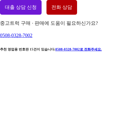
대출 상담 신청
전화 상담
중고트럭 구매 · 판매에 도움이 필요하신가요?
0508-0328-7002
추천 영업용 번호판
15
건이 있습니다.
0508-0328-7002
로 전화주세요.