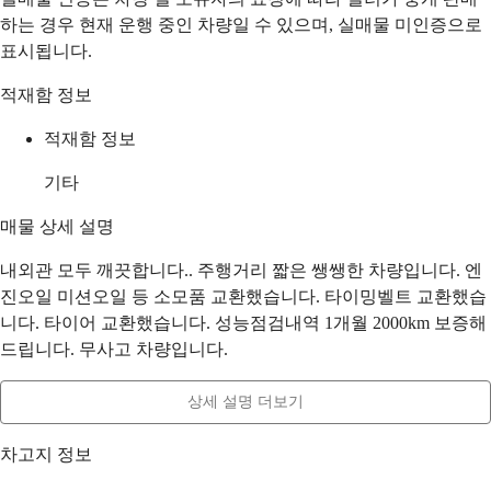
하는 경우 현재 운행 중인 차량일 수 있으며, 실매물 미인증으로
표시됩니다.
적재함 정보
적재함 정보
기타
매물 상세 설명
내외관 모두 깨끗합니다.. 주행거리 짧은 쌩쌩한 차량입니다. 엔
진오일 미션오일 등 소모품 교환했습니다. 타이밍벨트 교환했습
니다. 타이어 교환했습니다. 성능점검내역 1개월 2000km 보증해
드립니다. 무사고 차량입니다.
상세 설명 더보기
차고지 정보