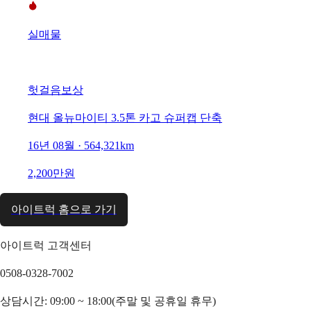
실매물
헛걸음보상
현대 올뉴마이티 3.5톤 카고 슈퍼캡 단축
16년 08월 · 564,321km
2,200만원
아이트럭 홈으로 가기
아이트럭 고객센터
0508-0328-7002
상담시간: 09:00 ~ 18:00(주말 및 공휴일 휴무)