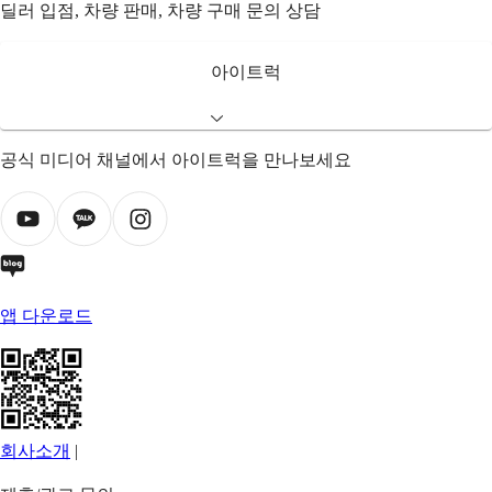
딜러 입점, 차량 판매, 차량 구매 문의 상담
아이트럭
공식 미디어 채널에서 아이트럭을 만나보세요
앱 다운로드
회사소개
|