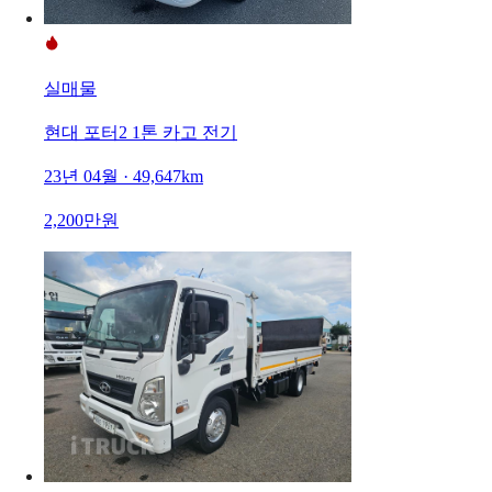
실매물
현대 포터2 1톤 카고 전기
23년 04월 · 49,647km
2,200만원