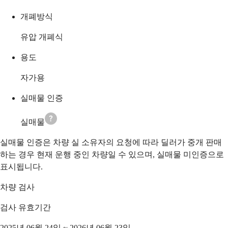
개폐방식
유압 개폐식
용도
자가용
실매물 인증
실매물
실매물 인증은 차량 실 소유자의 요청에 따라 딜러가 중개 판매
하는 경우 현재 운행 중인 차량일 수 있으며, 실매물 미인증으로
표시됩니다.
차량 검사
검사 유효기간
2025년 06월 24일 ~ 2026년 06월 23일