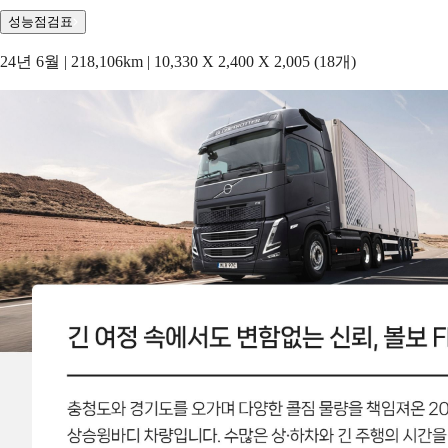
성능점검표
24년 6월 | 218,106km | 10,330 X 2,400 X 2,005 (18개)