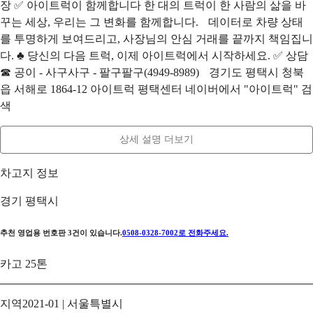
장 ✅ 아이트럭이 함께합니다 한 대의 트럭이 한 사람의 삶을 바
꾸는 세상, 우리는 그 변화를 함께합니다. 데이터로 차량 상태
를 투명하게 보여드리고, 사장님의 안심 거래를 끝까지 책임집니
다. ♣ 당신의 다음 트럭, 이제 아이트럭에서 시작하세요. ✅ 상담
☎ 공이 - 사구사구 - 팔구팔구(4949-8989) 경기도 평택시 청북
읍 서해로 1864-12 아이트럭 평택센터 네이버에서 "아이트럭" 검
색
상세 설명 더보기
차고지 정보
경기 평택시
추천 영업용 번호판
3
건이 있습니다.
0508-0328-7002
로 전화주세요.
카고 25톤
지역
2021-01 | 서울특별시