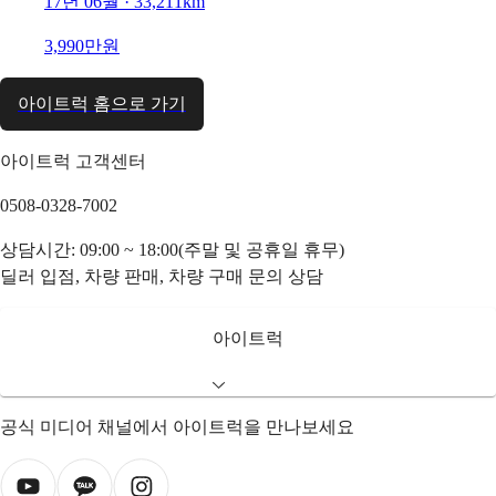
17년 06월 · 33,211km
3,990만원
아이트럭 홈으로 가기
아이트럭 고객센터
0508-0328-7002
상담시간: 09:00 ~ 18:00(주말 및 공휴일 휴무)
딜러 입점, 차량 판매, 차량 구매 문의 상담
아이트럭
공식 미디어 채널에서 아이트럭을 만나보세요