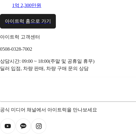
1억 2,300만원
아이트럭 홈으로 가기
아이트럭 고객센터
0508-0328-7002
상담시간: 09:00 ~ 18:00(주말 및 공휴일 휴무)
딜러 입점, 차량 판매, 차량 구매 문의 상담
공식 미디어 채널에서 아이트럭을 만나보세요