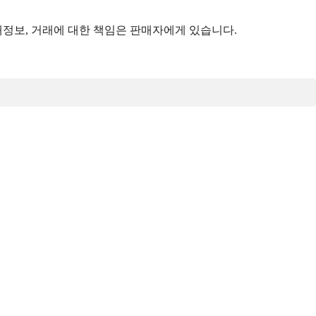
정보, 거래에 대한 책임은 판매자에게 있습니다.