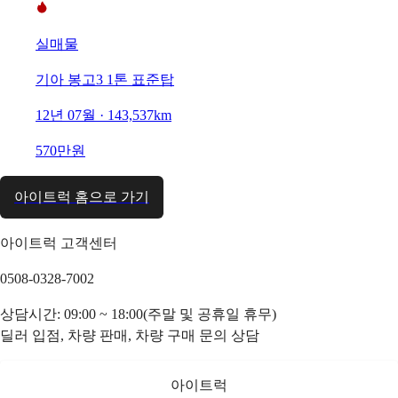
실매물
기아 봉고3 1톤 표준탑
12년 07월 · 143,537km
570만원
아이트럭 홈으로 가기
아이트럭 고객센터
0508-0328-7002
상담시간: 09:00 ~ 18:00(주말 및 공휴일 휴무)
딜러 입점, 차량 판매, 차량 구매 문의 상담
아이트럭