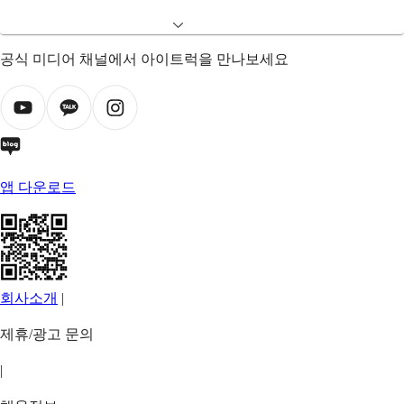
공식 미디어 채널에서 아이트럭을 만나보세요
앱 다운로드
회사소개
|
제휴/광고 문의
|