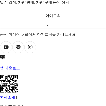
딜러 입점, 차량 판매, 차량 구매 문의 상담
아이트럭
공식 미디어 채널에서 아이트럭을 만나보세요
앱 다운로드
회사소개
|