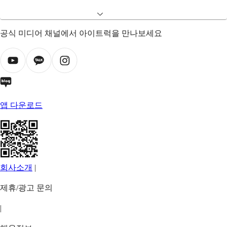
공식 미디어 채널에서 아이트럭을 만나보세요
앱 다운로드
회사소개
|
제휴/광고 문의
|