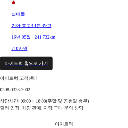
실매물
기아 봉고3 1톤 카고
16년 05월 · 241,732km
710만원
아이트럭 홈으로 가기
아이트럭 고객센터
0508-0328-7002
상담시간: 09:00 ~ 18:00(주말 및 공휴일 휴무)
딜러 입점, 차량 판매, 차량 구매 문의 상담
아이트럭