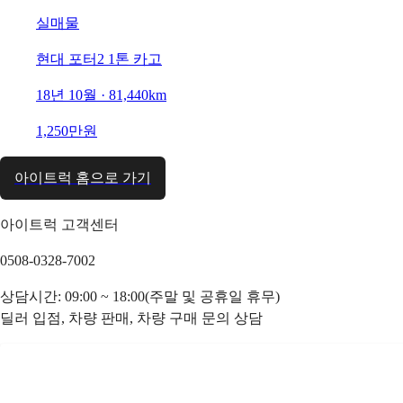
실매물
현대 포터2 1톤 카고
18년 10월 · 81,440km
1,250만원
아이트럭 홈으로 가기
아이트럭 고객센터
0508-0328-7002
상담시간: 09:00 ~ 18:00(주말 및 공휴일 휴무)
딜러 입점, 차량 판매, 차량 구매 문의 상담