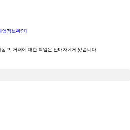
매업정보확인]
정보, 거래에 대한 책임은 판매자에게 있습니다.