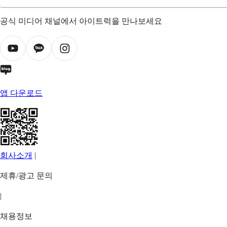
공식 미디어 채널에서 아이트럭을 만나보세요
앱 다운로드
회사소개
|
제휴/광고 문의
|
채용정보