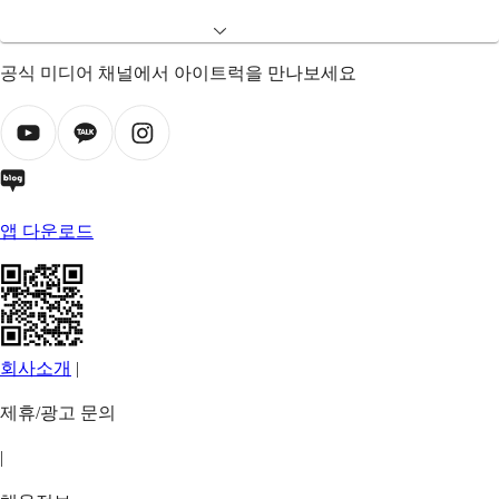
공식 미디어 채널에서 아이트럭을 만나보세요
앱 다운로드
회사소개
|
제휴/광고 문의
|