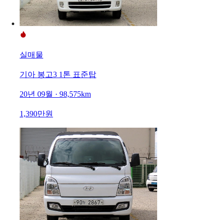
실매물
기아 봉고3 1톤 표준탑
20년 09월 · 98,575km
1,390만원