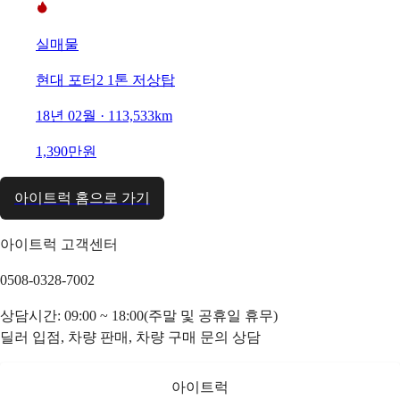
실매물
현대 포터2 1톤 저상탑
18년 02월 · 113,533km
1,390만원
아이트럭 홈으로 가기
아이트럭 고객센터
0508-0328-7002
상담시간: 09:00 ~ 18:00(주말 및 공휴일 휴무)
딜러 입점, 차량 판매, 차량 구매 문의 상담
아이트럭