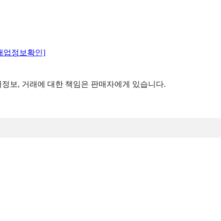
매업정보확인]
정보, 거래에 대한 책임은 판매자에게 있습니다.