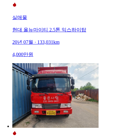
실매물
현대 올뉴마이티 2.5톤 익스하이탑
20년 07월 · 133,031km
4,000만원