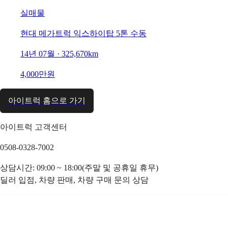
실매물
현대 메가트럭 익스하이탑 5톤 수동
14년 07월 · 325,670km
4,000만원
아이트럭 홈으로 가기
아이트럭 고객센터
0508-0328-7002
상담시간: 09:00 ~ 18:00(주말 및 공휴일 휴무)
딜러 입점, 차량 판매, 차량 구매 문의 상담