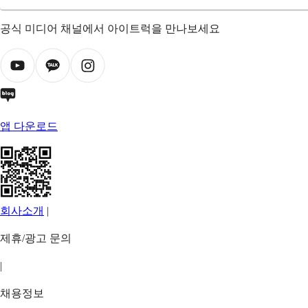
공식 미디어 채널에서 아이트럭을 만나보세요
앱 다운로드
회사소개
|
제휴/광고 문의
|
채용정보