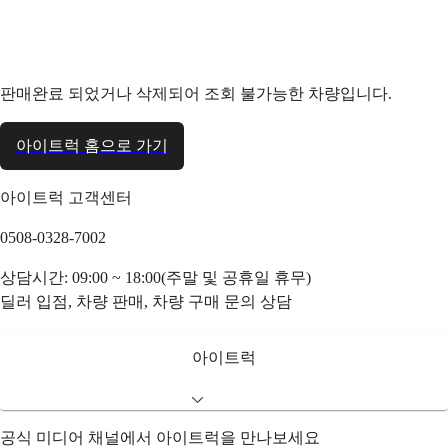
판매완료 되었거나 삭제되어 조회 불가능한 차량입니다.
아이트럭 홈으로 가기
아이트럭 고객센터
0508-0328-7002
상담시간: 09:00 ~ 18:00(주말 및 공휴일 휴무)
딜러 입점, 차량 판매, 차량 구매 문의 상담
아이트럭
공식 미디어 채널에서 아이트럭을 만나보세요