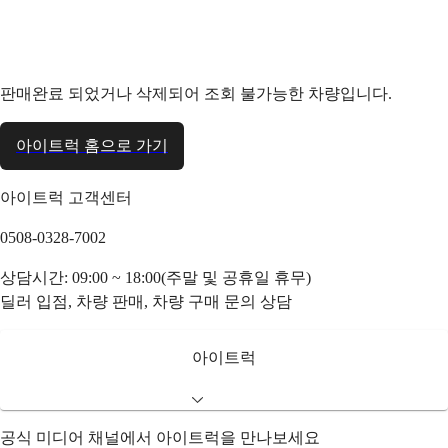
판매완료 되었거나 삭제되어 조회 불가능한 차량입니다.
아이트럭 홈으로 가기
아이트럭 고객센터
0508-0328-7002
상담시간: 09:00 ~ 18:00(주말 및 공휴일 휴무)
딜러 입점, 차량 판매, 차량 구매 문의 상담
아이트럭
공식 미디어 채널에서 아이트럭을 만나보세요